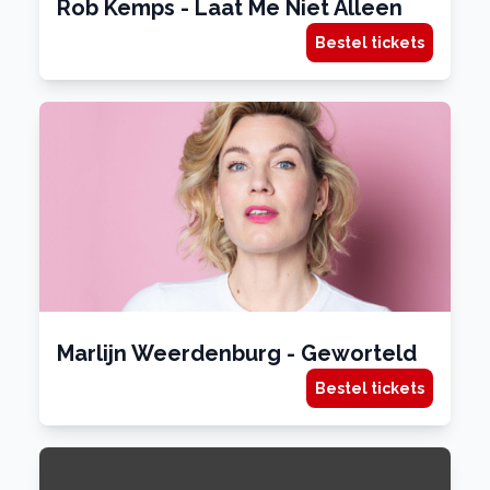
Rob Kemps - Laat Me Niet Alleen
Bestel tickets
Marlijn Weerdenburg - Geworteld
Bestel tickets