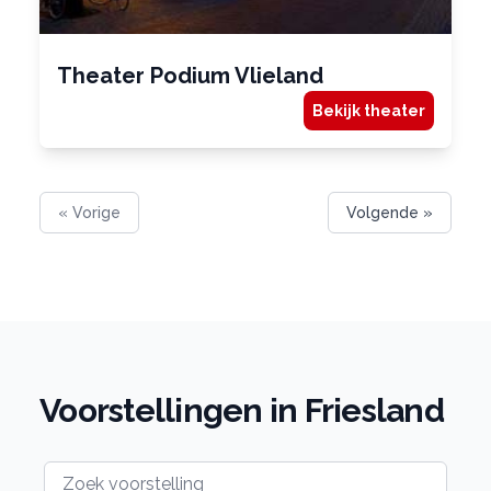
Theater Podium Vlieland
Bekijk theater
« Vorige
Volgende »
Voorstellingen in Friesland