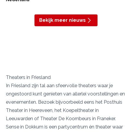
Bekijk meer nieuws
Theaters in Friesland
In Friesland zijn tal aan sfeervolle theaters waar je
ongestoord kunt genieten van allerlei voorstellingen en
evenementen. Bezoek bijvoorbeeld eens het
Posthuis
Theater
in Heereveen, het
Koepeltheater
in
Leeuwarden of Theater
De Koornbeurs
in Franeker.
Sense
in Dokkum is een partycentrum én theater waar