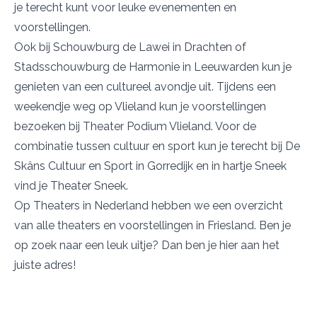
je terecht kunt voor leuke evenementen en
voorstellingen.
Ook bij
Schouwburg de Lawei
in Drachten of
Stadsschouwburg de Harmonie
in Leeuwarden kun je
genieten van een cultureel avondje uit. Tijdens een
weekendje weg op Vlieland kun je voorstellingen
bezoeken bij
Theater Podium Vlieland
. Voor de
combinatie tussen cultuur en sport kun je terecht bij
De
Skâns Cultuur en Sport
in Gorredijk en in hartje Sneek
vind je
Theater Sneek
.
Op Theaters in Nederland hebben we een overzicht
van alle theaters en voorstellingen in Friesland. Ben je
op zoek naar een leuk uitje? Dan ben je hier aan het
juiste adres!