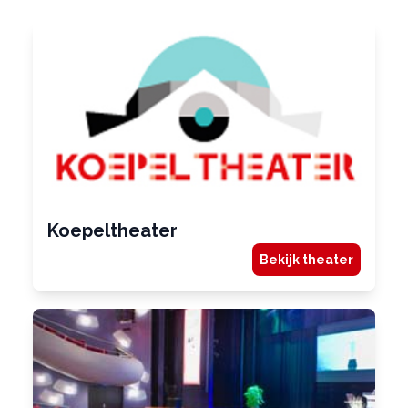
Koepeltheater
Bekijk theater