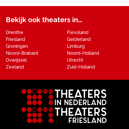
Bekijk ook theaters in...
Drenthe
Flevoland
Friesland
Gelderland
Groningen
Limburg
Noord-Brabant
Noord-Holland
Overijssel
Utrecht
Zeeland
Zuid-Holland