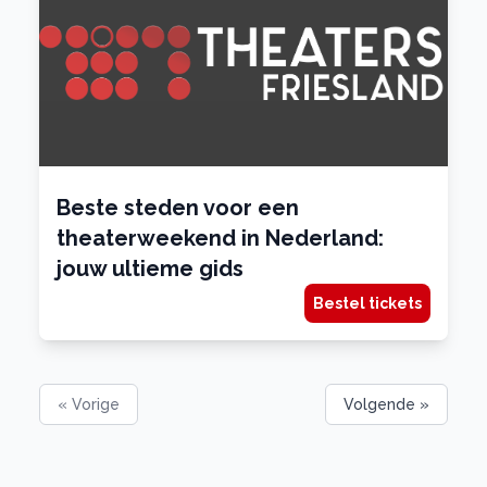
Beste steden voor een
theaterweekend in Nederland:
jouw ultieme gids
Bestel tickets
« Vorige
Volgende »