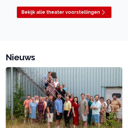
Bekijk alle theater voorstellingen
Nieuws