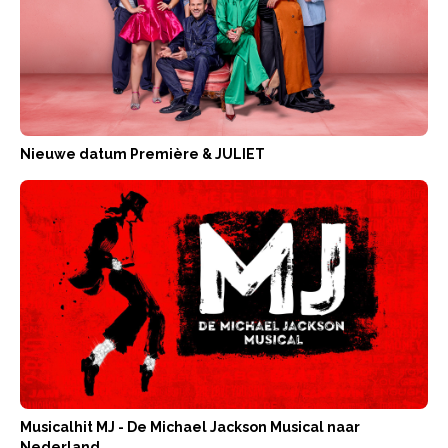
Nieuwe datum Première & JULIET
Musicalhit MJ - De Michael Jackson Musical naar
Nederland