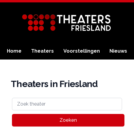
Home
Theaters
Voorstellingen
Nieuws
Theaters in Friesland
Zoeken