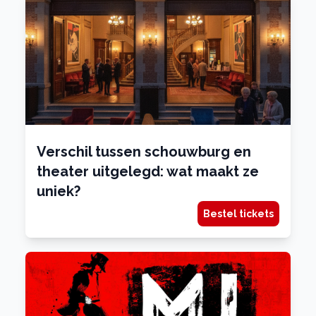
Verschil tussen schouwburg en
theater uitgelegd: wat maakt ze
uniek?
Bestel tickets