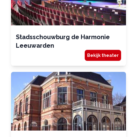
Stadsschouwburg de Harmonie
Leeuwarden
Bekijk theater