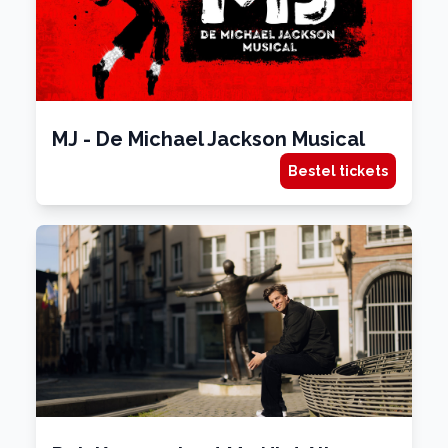
MJ - De Michael Jackson Musical
Bestel tickets