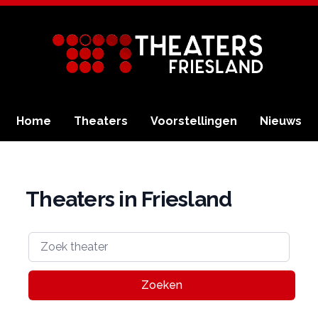
Home
Theaters
Voorstellingen
Nieuws
Theaters in Friesland
Zoeken