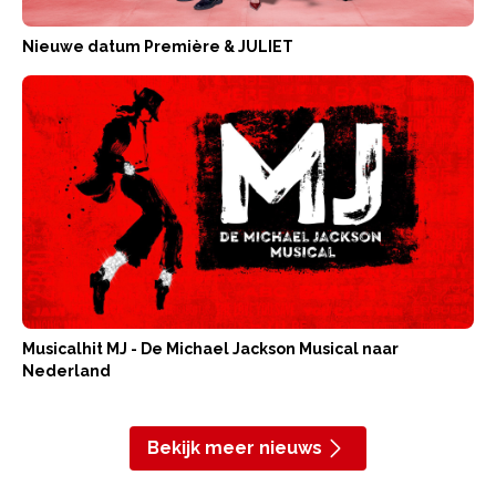
Nieuwe datum Première & JULIET
Musicalhit MJ - De Michael Jackson Musical naar
Nederland
Bekijk meer nieuws