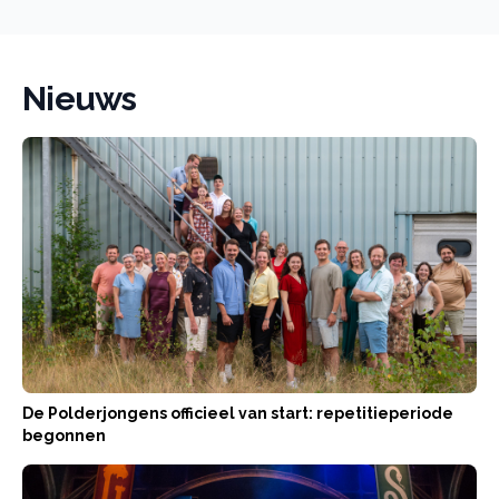
Nieuws
De Polderjongens officieel van start: repetitieperiode
begonnen