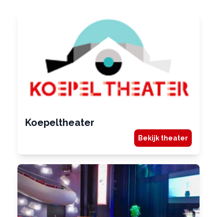
Koepeltheater
Bekijk theater