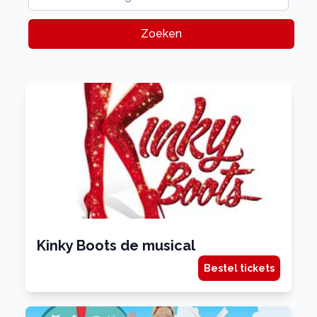
Zoeken
Kinky Boots de musical
Bestel tickets