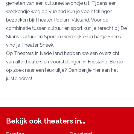
genieten van een cultureel avondje uit. Tijdens een
weekendje weg op Vlieland kun je voorstellingen
bezoeken bij
Theater Podium Vlieland
. Voor de
combinatie tussen cultuur en sport kun je terecht bij
De
Skâns Cultuur en Sport
in Gorredijk en in hartje Sneek
vind je
Theater Sneek
.
Op Theaters in Nederland hebben we een overzicht
van alle theaters en voorstellingen in Friesland. Ben je
op zoek naar een leuk uitje? Dan ben je hier aan het
juiste adres!
Bekijk ook theaters in...