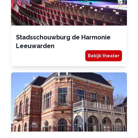
Stadsschouwburg de Harmonie
Leeuwarden
Bekijk theater