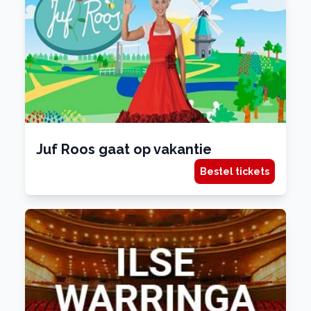
Juf Roos gaat op vakantie
Bestel tickets