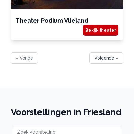
Theater Podium Vlieland
Bekijk theater
« Vorige
Volgende »
Voorstellingen in Friesland