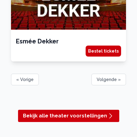
Esmée Dekker
Bestel tickets
« Vorige
Volgende »
Bekijk alle theater voorstellingen