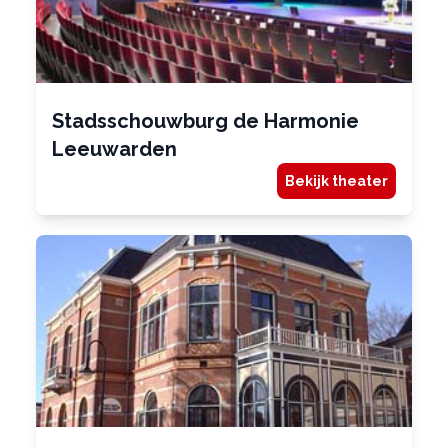
Stadsschouwburg de Harmonie
Leeuwarden
Bekijk theater