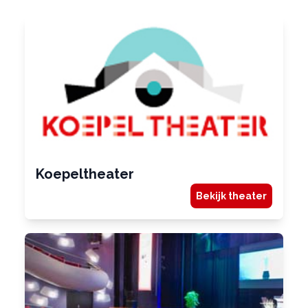
Koepeltheater
Bekijk theater