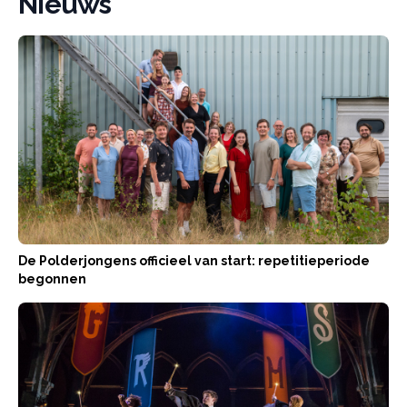
Nieuws
De Polderjongens officieel van start: repetitieperiode
begonnen