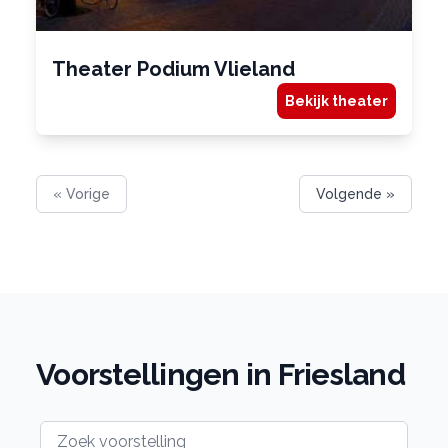
Theater Podium Vlieland
Bekijk theater
« Vorige
Volgende »
Voorstellingen in Friesland