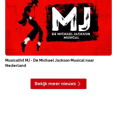
Musicalhit MJ - De Michael Jackson Musical naar
Nederland
Bekijk meer nieuws