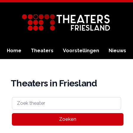
Home
Theaters
Voorstellingen
Nieuws
Theaters in Friesland
Zoeken